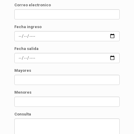
Correo electronico
Fecha ingreso
Fecha salida
Mayores
Menores
Consulta