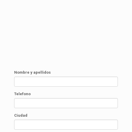
Nombre y apellidos
Telefono
Ciudad